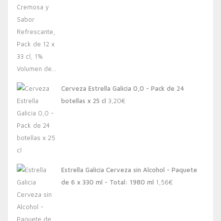
Cerveza Estrella Galicia 0,0 - Pack de 24
botellas x 25 cl
3,20
€
Estrella Galicia Cerveza sin Alcohol - Paquete
de 6 x 330 ml - Total: 1980 ml
1,56
€