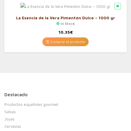
La Esencia de la Vera Pimentón Dulce – 1000 gr
In Stock
10,35
€
Comprar el producto
Destacado
Productos españoles gourmet
Salsas
Joyas
Cervezas