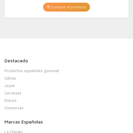
Comprar el producto
Destacado
Productos españoles gourmet
Salsas
Joyas
Cervezas
Dulces
Conservas
Marcas Españolas
La Chinata