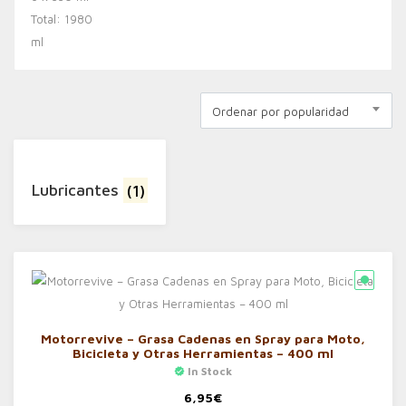
Ordenar por popularidad
Lubricantes
(1)
Motorrevive – Grasa Cadenas en Spray para Moto,
Bicicleta y Otras Herramientas – 400 ml
In Stock
6,95
€