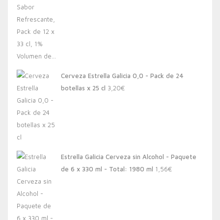
Cerveza Estrella Galicia 0,0 - Pack de 24
botellas x 25 cl
3,20
€
Estrella Galicia Cerveza sin Alcohol - Paquete
de 6 x 330 ml - Total: 1980 ml
1,56
€