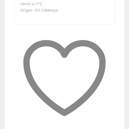
Servir a 11°C.
Origen: DO Catalunya