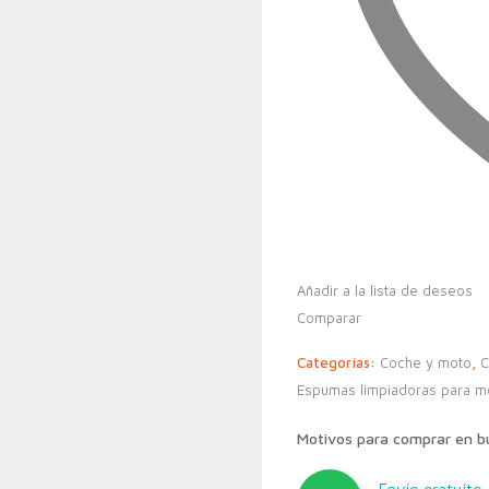
Añadir a la lista de deseos
Comparar
Categorías:
Coche y moto
,
C
Espumas limpiadoras para m
Motivos para comprar en 