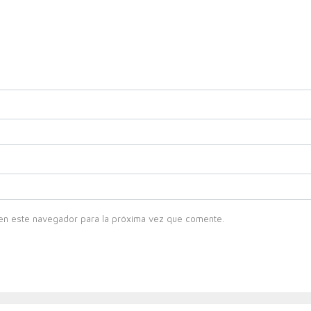
en este navegador para la próxima vez que comente.