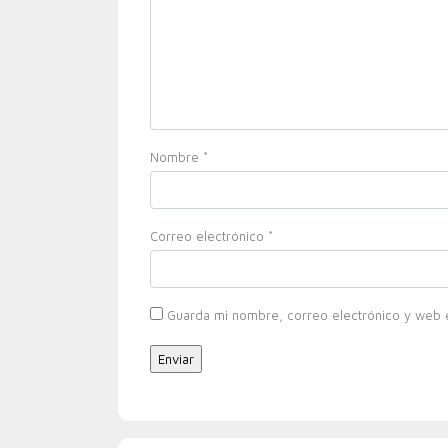
Nombre
*
Correo electrónico
*
Guarda mi nombre, correo electrónico y web 