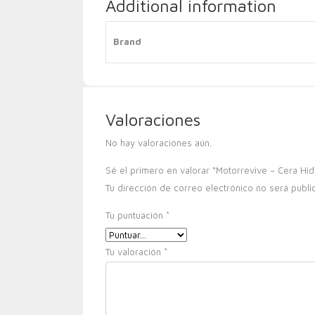
Additional information
Brand
Valoraciones
No hay valoraciones aún.
Sé el primero en valorar “Motorrevive – Cera Hi
Tu dirección de correo electrónico no será publi
Tu puntuación
*
Tu valoración
*