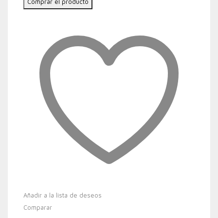
Comprar el producto
Añadir a la lista de deseos
Comparar