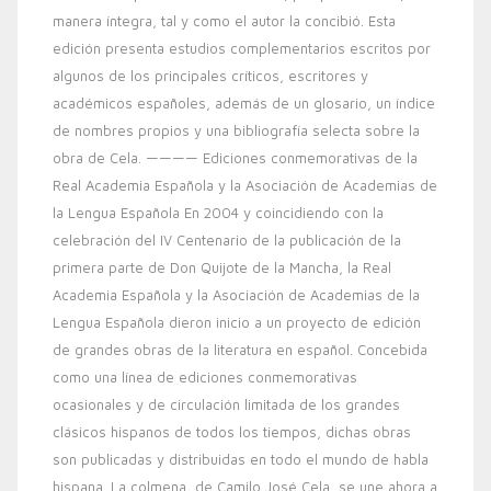
manera íntegra, tal y como el autor la concibió. Esta
edición presenta estudios complementarios escritos por
algunos de los principales críticos, escritores y
académicos españoles, además de un glosario, un índice
de nombres propios y una bibliografía selecta sobre la
obra de Cela. ———— Ediciones conmemorativas de la
Real Academia Española y la Asociación de Academias de
la Lengua Española En 2004 y coincidiendo con la
celebración del IV Centenario de la publicación de la
primera parte de Don Quijote de la Mancha, la Real
Academia Española y la Asociación de Academias de la
Lengua Española dieron inicio a un proyecto de edición
de grandes obras de la literatura en español. Concebida
como una línea de ediciones conmemorativas
ocasionales y de circulación limitada de los grandes
clásicos hispanos de todos los tiempos, dichas obras
son publicadas y distribuidas en todo el mundo de habla
hispana. La colmena, de Camilo José Cela, se une ahora a