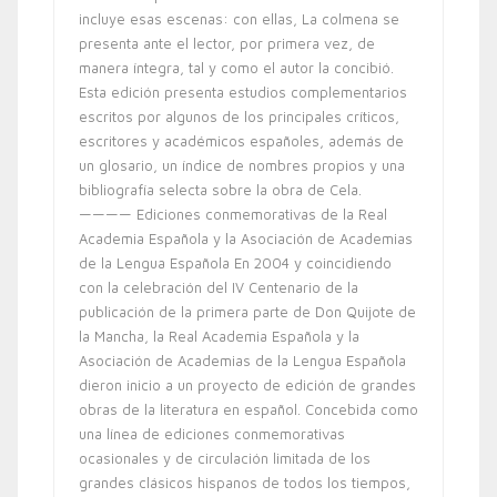
incluye esas escenas: con ellas, La colmena se
presenta ante el lector, por primera vez, de
manera íntegra, tal y como el autor la concibió.
Esta edición presenta estudios complementarios
escritos por algunos de los principales críticos,
escritores y académicos españoles, además de
un glosario, un índice de nombres propios y una
bibliografía selecta sobre la obra de Cela.
———— Ediciones conmemorativas de la Real
Academia Española y la Asociación de Academias
de la Lengua Española En 2004 y coincidiendo
con la celebración del IV Centenario de la
publicación de la primera parte de Don Quijote de
la Mancha, la Real Academia Española y la
Asociación de Academias de la Lengua Española
dieron inicio a un proyecto de edición de grandes
obras de la literatura en español. Concebida como
una línea de ediciones conmemorativas
ocasionales y de circulación limitada de los
grandes clásicos hispanos de todos los tiempos,