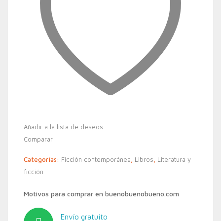
Añadir a la lista de deseos
Comparar
Categorías:
Ficción contemporánea
,
Libros
,
Literatura y
ficción
Motivos para comprar en buenobuenobueno.com
Envío gratuíto