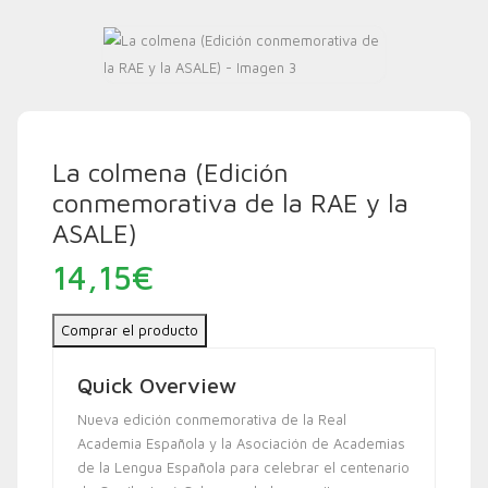
La colmena (Edición
conmemorativa de la RAE y la
ASALE)
14,15
€
Comprar el producto
Quick Overview
Nueva edición conmemorativa de la Real
Academia Española y la Asociación de Academias
de la Lengua Española para celebrar el centenario