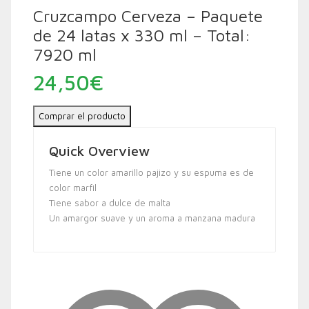
Cruzcampo Cerveza – Paquete
de 24 latas x 330 ml – Total:
7920 ml
24,50
€
Comprar el producto
Quick Overview
Tiene un color amarillo pajizo y su espuma es de
color marfil
Tiene sabor a dulce de malta
Un amargor suave y un aroma a manzana madura