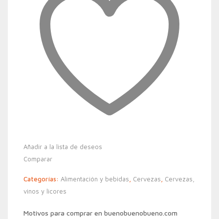
Añadir a la lista de deseos
Comparar
Categorías:
Alimentación y bebidas
,
Cervezas
,
Cervezas,
vinos y licores
Motivos para comprar en buenobuenobueno.com