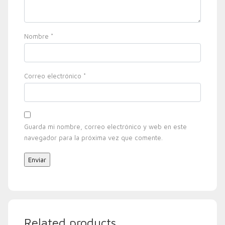
Nombre
*
Correo electrónico
*
Guarda mi nombre, correo electrónico y web en este
navegador para la próxima vez que comente.
Related products