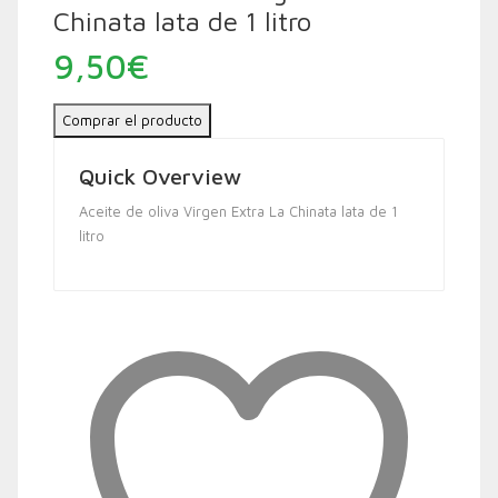
Chinata lata de 1 litro
9,50
€
Comprar el producto
Quick Overview
Aceite de oliva Virgen Extra La Chinata lata de 1
litro