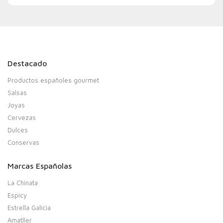
Destacado
Productos españoles gourmet
Salsas
Joyas
Cervezas
Dulces
Conservas
Marcas Españolas
La Chinata
Espicy
Estrella Galicia
Amatller