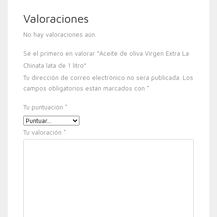
Valoraciones
No hay valoraciones aún.
Sé el primero en valorar “Aceite de oliva Virgen Extra La
Chinata lata de 1 litro”
Tu dirección de correo electrónico no será publicada.
Los
campos obligatorios están marcados con
*
Tu puntuación
*
Tu valoración
*